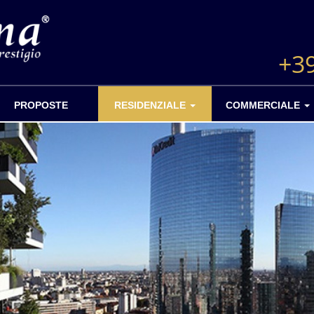
+3
PROPOSTE
RESIDENZIALE
COMMERCIALE