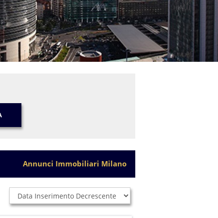
A
Annunci Immobiliari Milano