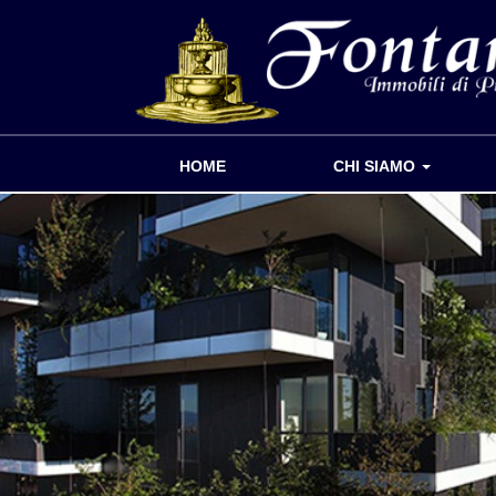
HOME
CHI SIAMO