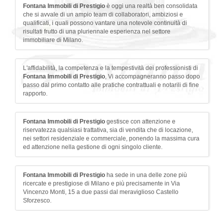
Fontana Immobili di Prestigio
è oggi una realtà ben consolidata
che si avvale di un ampio team di collaboratori, ambiziosi e
qualificati, i quali possono vantare una notevole continuità di
risultati frutto di una pluriennale esperienza nel settore
immobiliare di Milano.
L'affidabilità, la competenza e la tempestività dei professionisti di
Fontana Immobili di Prestigio
, Vi accompagneranno passo dopo
passo dal primo contatto alle pratiche contrattuali e notarili di fine
rapporto.
Fontana Immobili di Prestigio
gestisce con attenzione e
riservatezza qualsiasi trattativa, sia di vendita che di locazione,
nei settori residenziale e commerciale, ponendo la massima cura
ed attenzione nella gestione di ogni singolo cliente.
Fontana Immobili di Prestigio
ha sede in una delle zone più
ricercate e prestigiose di Milano e più precisamente in Via
Vincenzo Monti, 15 a due passi dal meraviglioso Castello
Sforzesco.