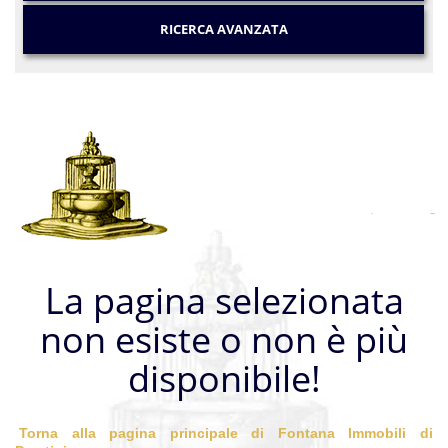
RICERCA AVANZATA
La pagina selezionata
non esiste o non è più
disponibile!
Torna alla pagina principale di Fontana Immobili di