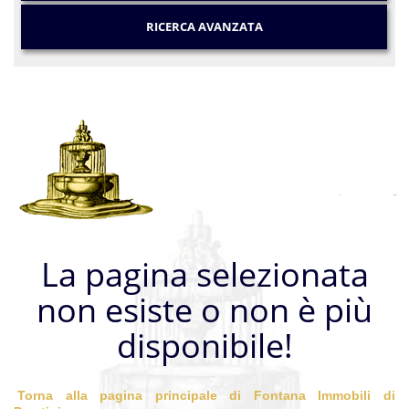
RICERCA AVANZATA
La pagina selezionata
non esiste o non è più
disponibile!
Torna alla pagina principale di Fontana Immobili di