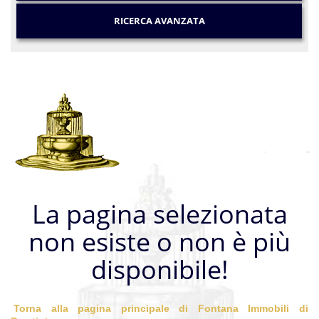
RICERCA AVANZATA
La pagina selezionata
non esiste o non è più
disponibile!
Torna alla pagina principale di Fontana Immobili di