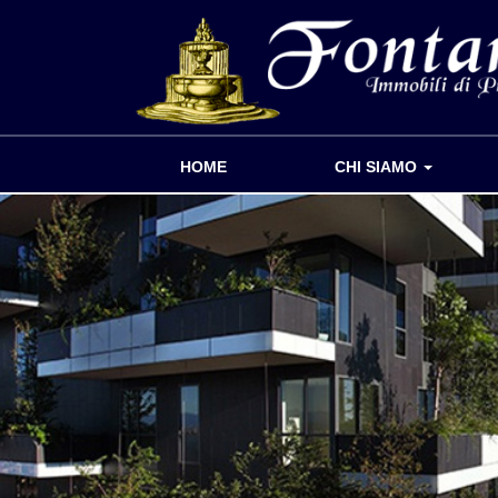
HOME
CHI SIAMO