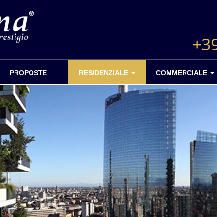
+3
PROPOSTE
RESIDENZIALE
COMMERCIALE