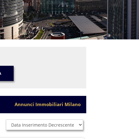
A
Annunci Immobiliari Milano